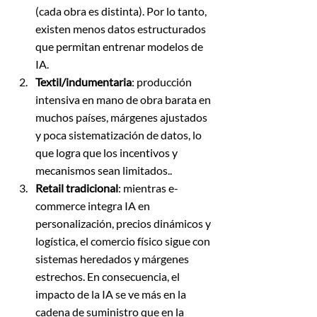
(cada obra es distinta). Por lo tanto, 
existen menos datos estructurados 
que permitan entrenar modelos de 
IA.
Textil/indumentaria
: producción 
intensiva en mano de obra barata en 
muchos países, márgenes ajustados 
y poca sistematización de datos, lo 
que logra que los incentivos y 
mecanismos sean limitados..
Retail tradicional
: mientras e-
commerce integra IA en 
personalización, precios dinámicos y 
logística, el comercio físico sigue con 
sistemas heredados y márgenes 
estrechos. En consecuencia, el 
impacto de la IA se ve más en la 
cadena de suministro que en la 