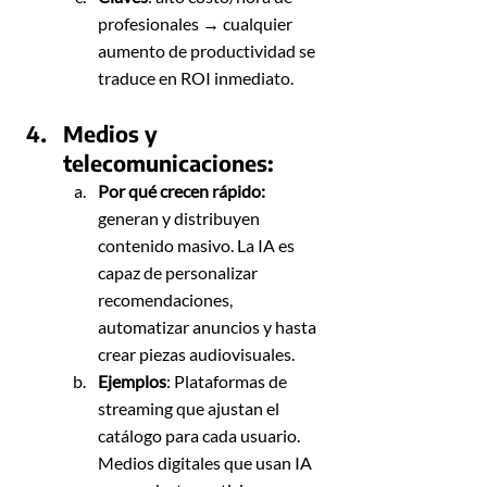
profesionales → cualquier 
aumento de productividad se 
traduce en ROI inmediato.
Medios y 
telecomunicaciones: 
Por qué crecen rápido:
generan y distribuyen 
contenido masivo. La IA es 
capaz de personalizar 
recomendaciones, 
automatizar anuncios y hasta 
crear piezas audiovisuales. 
Ejemplos
: Plataformas de 
streaming que ajustan el 
catálogo para cada usuario. 
Medios digitales que usan IA 