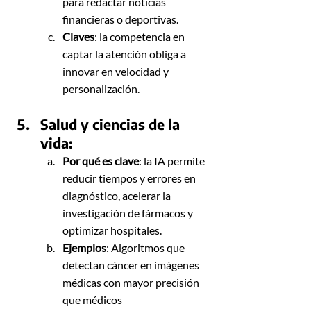
para redactar noticias 
financieras o deportivas.
Claves
: la competencia en 
captar la atención obliga a 
innovar en velocidad y 
personalización.
Salud y ciencias de la 
vida: 
Por qué es clave
: la IA permite 
reducir tiempos y errores en 
diagnóstico, acelerar la 
investigación de fármacos y 
optimizar hospitales.
Ejemplos
: Algoritmos que 
detectan cáncer en imágenes 
médicas con mayor precisión 
que médicos 