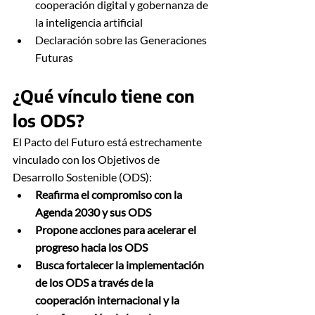
cooperación digital y gobernanza de 
la inteligencia artificial
Declaración sobre las Generaciones 
Futuras
¿Qué vínculo tiene con 
los ODS?
El Pacto del Futuro está estrechamente 
vinculado con los Objetivos de 
Desarrollo Sostenible (ODS):
Reafirma el compromiso con la 
Agenda 2030 y sus ODS
Propone acciones para acelerar el 
progreso hacia los ODS
Busca fortalecer la implementación 
de los ODS a través de la 
cooperación internacional y la 