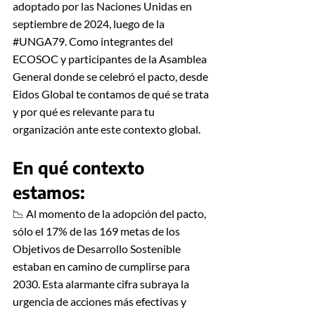
adoptado por las Naciones Unidas en 
septiembre de 2024, luego de la 
#UNGA79
. Como integrantes del 
ECOSOC y participantes de la Asamblea 
General donde se celebró el pacto, desde 
Eidos Global te contamos de qué se trata 
y por qué es relevante para tu 
organización ante este contexto global.
En qué contexto 
estamos:
📉 Al momento de la adopción del pacto, 
sólo el 17% de las 169 metas de los 
Objetivos de Desarrollo Sostenible 
estaban en camino de cumplirse para 
2030. Esta alarmante cifra subraya la 
urgencia de acciones más efectivas y 