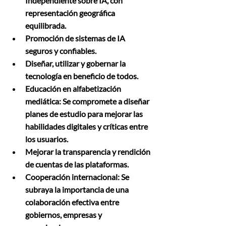
Independiente sobre IA, con 
representación geográfica 
equilibrada.
Promoción de sistemas de IA 
seguros y confiables.
Diseñar, utilizar y gobernar la 
tecnología en beneficio de todos.
Educación en alfabetización 
mediática: Se compromete a diseñar 
planes de estudio para mejorar las 
habilidades digitales y críticas entre 
los usuarios.
Mejorar la transparencia y rendición 
de cuentas de las plataformas.
Cooperación internacional: Se 
subraya la importancia de una 
colaboración efectiva entre 
gobiernos, empresas y 