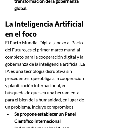
transformación de la gobernanza 
global.
La Inteligencia Artificial 
en el foco
El Pacto Mundial Digital, anexo al Pacto 
del Futuro, es el primer marco mundial 
completo para la cooperación digital y la 
gobernanza de la inteligencia artificial. La 
IA es una tecnología disruptiva sin 
precedentes, que obliga a la cooperación 
y planificación internacional, en 
búsqueda de que sea una herramienta 
para el bien de la humanidad, en lugar de 
un problema. Incluye compromisos:
Se propone establecer un Panel 
Científico Internacional 