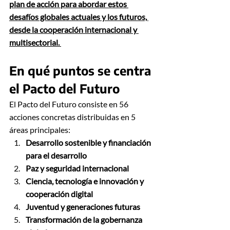
plan de acción para abordar estos 
desafíos globales actuales y los futuros, 
desde la cooperación internacional y 
multisectorial. 
En qué puntos se centra 
el Pacto del Futuro
El Pacto del Futuro consiste en 56 
acciones concretas distribuidas en 5 
áreas principales:
Desarrollo sostenible y financiación 
para el desarrollo
Paz y seguridad internacional
Ciencia, tecnología e innovación y 
cooperación digital
Juventud y generaciones futuras
Transformación de la gobernanza 