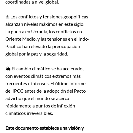
coordinadas a nivel global. 
⚠ Los conflictos y tensiones geopolíticas 
alcanzan niveles máximos en este siglo. 
La guerra en Ucrania, los conflictos en 
Oriente Medio, y las tensiones en el Indo-
Pacífico han elevado la preocupación 
global por la paz y la seguridad.
🌦️ El cambio climático se ha acelerado, 
con eventos climáticos extremos más 
frecuentes e intensos. El último informe 
del IPCC antes de la adopción del Pacto 
advirtió que el mundo se acerca 
rápidamente a puntos de inflexión 
climáticos irreversibles.
Este documento establece una visión y 