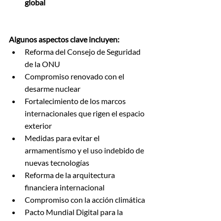
global
Algunos aspectos clave incluyen:
Reforma del Consejo de Seguridad 
de la ONU
Compromiso renovado con el 
desarme nuclear
Fortalecimiento de los marcos 
internacionales que rigen el espacio 
exterior
Medidas para evitar el 
armamentismo y el uso indebido de 
nuevas tecnologías
Reforma de la arquitectura 
financiera internacional
Compromiso con la acción climática
Pacto Mundial Digital para la 