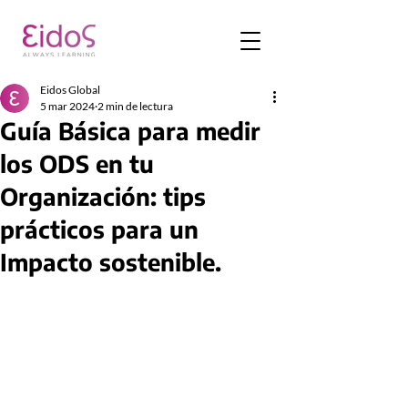
Eidos Global
5 mar 2024
2 min de lectura
Guía Básica para medir
los ODS en tu
Organización: tips
prácticos para un
Impacto sostenible.