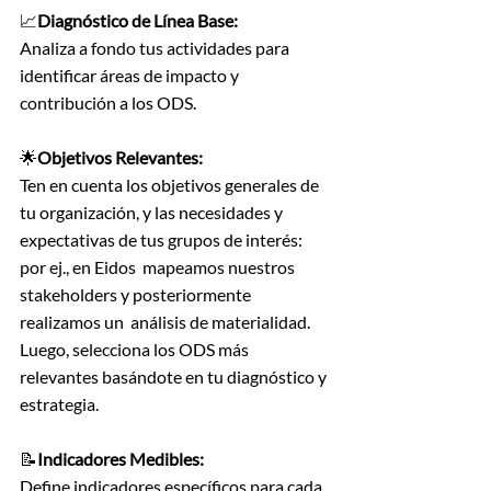
📈
Diagnóstico de Línea Base:
Analiza a fondo tus actividades para 
identificar áreas de impacto y 
contribución a los ODS.
🌟
Objetivos Relevantes:
Ten en cuenta los objetivos generales de 
tu organización, y las necesidades y 
expectativas de tus grupos de interés: 
por ej., en Eidos  mapeamos nuestros 
stakeholders y posteriormente 
realizamos un  análisis de materialidad. 
Luego, selecciona los ODS más 
relevantes basándote en tu diagnóstico y 
estrategia.
📝
Indicadores Medibles:
Define indicadores específicos para cada 