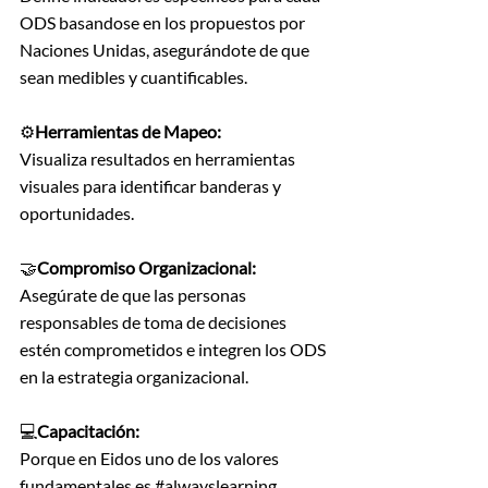
ODS basandose en los propuestos por 
Naciones Unidas, asegurándote de que 
sean medibles y cuantificables.
⚙️
Herramientas de Mapeo:
Visualiza resultados en herramientas 
visuales para identificar banderas y 
oportunidades.
🤝
Compromiso Organizacional:
Asegúrate de que las personas 
responsables de toma de decisiones 
estén comprometidos e integren los ODS 
en la estrategia organizacional.
💻
Capacitación:
Porque en Eidos uno de los valores 
fundamentales es 
#alwayslearning
, 