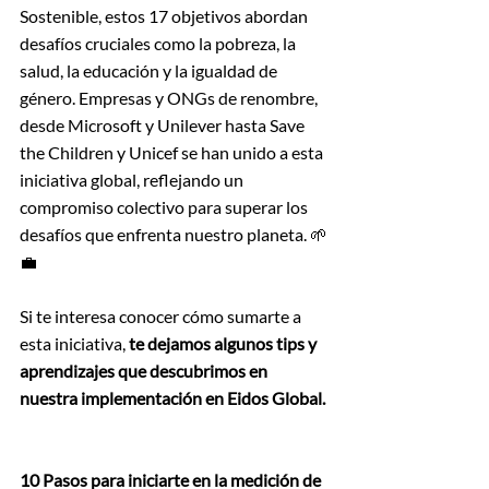
Sostenible, estos 17 objetivos abordan 
desafíos cruciales como la pobreza, la 
salud, la educación y la igualdad de 
género. Empresas y ONGs de renombre, 
desde Microsoft y Unilever hasta Save 
the Children y Unicef se han unido a esta 
iniciativa global, reflejando un 
compromiso colectivo para superar los 
desafíos que enfrenta nuestro planeta. 🌱
💼
Si te interesa conocer cómo sumarte a 
esta iniciativa, 
te dejamos algunos tips y 
aprendizajes que descubrimos en 
nuestra implementación en Eidos Global.
10 Pasos para iniciarte en la medición de 